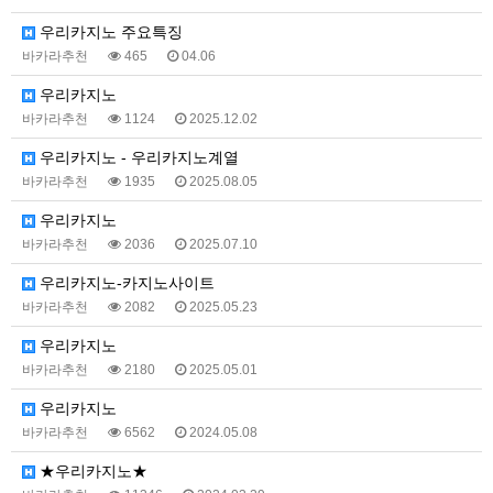
우리카지노 주요특징
바카라추천
465
04.06
우리카지노
바카라추천
1124
2025.12.02
우리카지노 - 우리카지노계열
바카라추천
1935
2025.08.05
우리카지노
바카라추천
2036
2025.07.10
우리카지노-카지노사이트
바카라추천
2082
2025.05.23
우리카지노
바카라추천
2180
2025.05.01
우리카지노
바카라추천
6562
2024.05.08
★우리카지노★