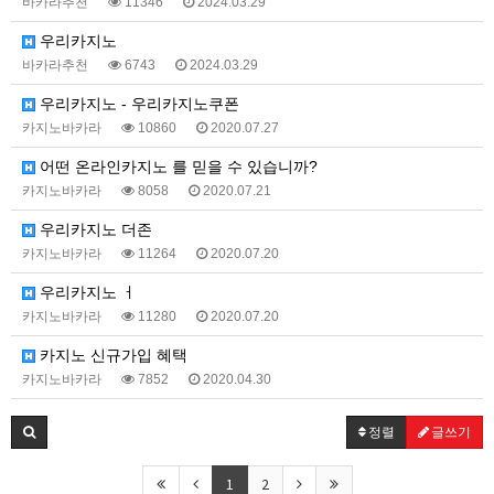
바카라추천
11346
2024.03.29
우리카지노
바카라추천
6743
2024.03.29
우리카지노 - 우리카지노쿠폰
카지노바카라
10860
2020.07.27
어떤 온라인카지노 를 믿을 수 있습니까?
카지노바카라
8058
2020.07.21
우리카지노 더존
카지노바카라
11264
2020.07.20
우리카지노 ㅓ
카지노바카라
11280
2020.07.20
카지노 신규가입 혜택
카지노바카라
7852
2020.04.30
정렬
글쓰기
1
2