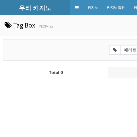
우리 카지노
Toggle
카지노
카지노 먹튀
커
navigation
Tag Box
태그박스
Total 0