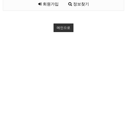
회원가입
정보찾기
메인으로