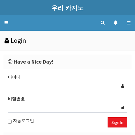
우리 카지노
Toggle
navigation
Login
Have a Nice Day!
아이디
비밀번호
자동로그인
Sign In