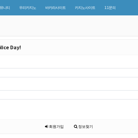
뮤니티
우리카지노
바카라사이트
카지노사이트
1:1문의
ice Day!
회원가입
정보찾기