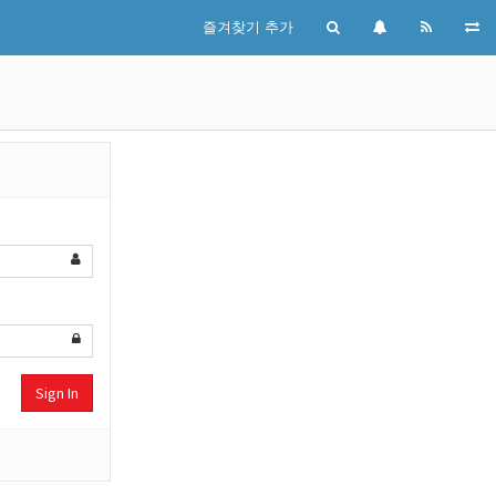
즐겨찾기 추가
Sign In