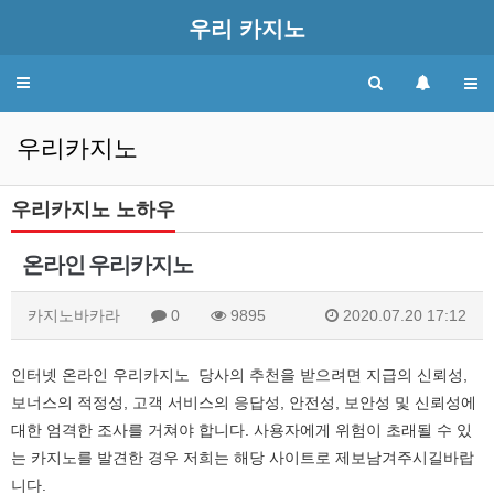
우리 카지노
Toggle
navigation
우리카지노
우리카지노 노하우
온라인 우리카지노
카지노바카라
0
9895
2020.07.20 17:12
인터넷 온라인 우리카지노 당사의 추천을 받으려면 지급의 신뢰성,
보너스의 적정성, 고객 서비스의 응답성, 안전성, 보안성 및 신뢰성에
대한 엄격한 조사를 거쳐야 합니다. 사용자에게 위험이 초래될 수 있
는 카지노를 발견한 경우 저희는 해당 사이트로 제보남겨주시길바랍
니다.