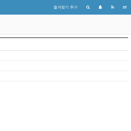
즐겨찾기 추가