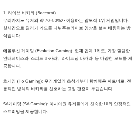
1. 라이브 바카라 (Baccarat)
우리카지노 유저의 약 70~80%가 이용하는 압도적 1위 게임입니다.
실시간으로 딜러가 카드를 나눠주는라이브 영상을 보며 배팅하는 방
식입니다.
에볼루션 게이밍 (Evolution Gaming): 현재 업계 1위로, 가장 깔끔한
인터페이스와 '스피드 바카라', '라이트닝 바카라' 등 다양한 모드를 제
공합니다.
호게임 (Ho Gaming): 우리계열의 초창기부터 함께해온 파트너로, 전
통적인 방식의 바카라를 선호하는 고정 팬층이 두텁습니다.
SA게이밍 (SA Gaming): 아시아권 유저들에게 친숙한 UI와 안정적인
스트리밍을 제공합니다.